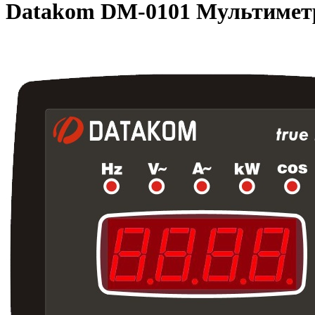
Datakom DM-0101 Мультиметр