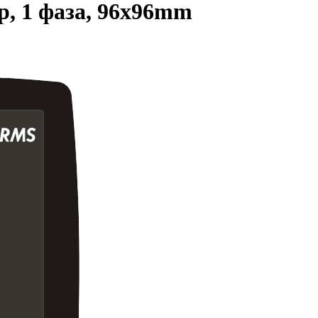
, 1 фаза, 96x96mm