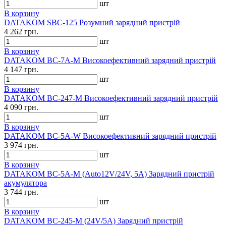
шт
В корзину
DATAKOM SBC-125 Розумний зарядний пристрій
4 262 грн.
шт
В корзину
DATAKOM BC-7A-M Високоефективний зарядний пристрій
4 147 грн.
шт
В корзину
DATAKOM BC-247-M Високоефективний зарядний пристрій
4 090 грн.
шт
В корзину
DATAKOM BC-5A-W Високоефективний зарядний пристрій
3 974 грн.
шт
В корзину
DATAKOM BC-5A-M (Auto12V/24V, 5A) Зарядний пристрій
акумулятора
3 744 грн.
шт
В корзину
DATAKOM BC-245-M (24V/5A) Зарядний пристрій