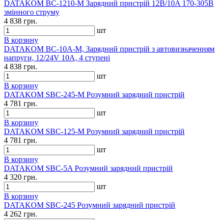
DATAKOM BC-1210-M Зарядний пристрій 12В/10A 170-305В
змінного струму
4 838 грн.
шт
В корзину
DATAKOM BC-10A-M, Зарядний пристрій з автовизначенням
напруги, 12/24V 10A, 4 ступені
4 838 грн.
шт
В корзину
DATAKOM SBC-245-M Розумний зарядний пристрій
4 781 грн.
шт
В корзину
DATAKOM SBC-125-M Розумний зарядний пристрій
4 781 грн.
шт
В корзину
DATAKOM SBC-5A Розумний зарядний пристрій
4 320 грн.
шт
В корзину
DATAKOM SBC-245 Розумний зарядний пристрій
4 262 грн.