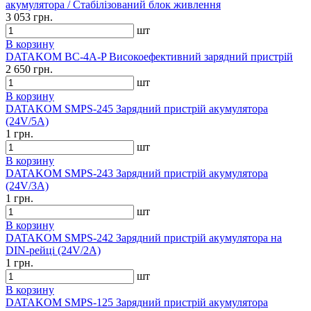
акумулятора / Стабілізований блок живлення
3 053 грн.
шт
В корзину
DATAKOM BC-4A-P Високоефективний зарядний пристрій
2 650 грн.
шт
В корзину
DATAKOM SMPS-245 Зарядний пристрій акумулятора
(24V/5A)
1 грн.
шт
В корзину
DATAKOM SMPS-243 Зарядний пристрій акумулятора
(24V/3A)
1 грн.
шт
В корзину
DATAKOM SMPS-242 Зарядний пристрій акумулятора на
DIN-рейці (24V/2A)
1 грн.
шт
В корзину
DATAKOM SMPS-125 Зарядний пристрій акумулятора