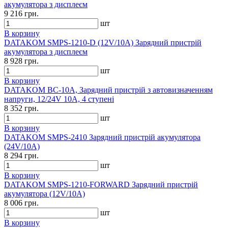
акумулятора з дисплеєм
9 216 грн.
шт
В корзину
DATAKOM SMPS-1210-D (12V/10A) Зарядний пристрій
акумулятора з дисплеєм
8 928 грн.
шт
В корзину
DATAKOM BC-10A, Зарядний пристрій з автовизначенням
напруги, 12/24V 10A, 4 ступені
8 352 грн.
шт
В корзину
DATAKOM SMPS-2410 Зарядний пристрій акумулятора
(24V/10A)
8 294 грн.
шт
В корзину
DATAKOM SMPS-1210-FORWARD Зарядний пристрій
акумулятора (12V/10A)
8 006 грн.
шт
В корзину