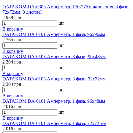
DATAKOM DA-0303 Амперметр, 170-275V живлення, 3 фази,
72x72мм, 3 дисплеї
2 938 грн.
шт
В корзину
DATAKOM DA-0101 Амперметр, 1 фаза, 96x96мм
2 765 грн.
шт
В корзину
DATAKOM DA-0103 Амперметр, 3 фази, 96x48мм
2 304 грн.
шт
В корзину
DATAKOM DA-0103 Амперметр, 3 фази, 72x72мм
2 304 грн.
шт
В корзину
DATAKOM DA-0101 Амперметр, 1 фаза, 96x48мм
2 016 грн.
шт
В корзину
DATAKOM DA-0101 Амперметр, 1 фаза, 72x72 мм
2 016 грн.