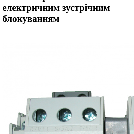
електричним зустрічним
блокуванням