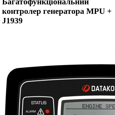
Багатофункціональний
контролер генератора MPU +
J1939